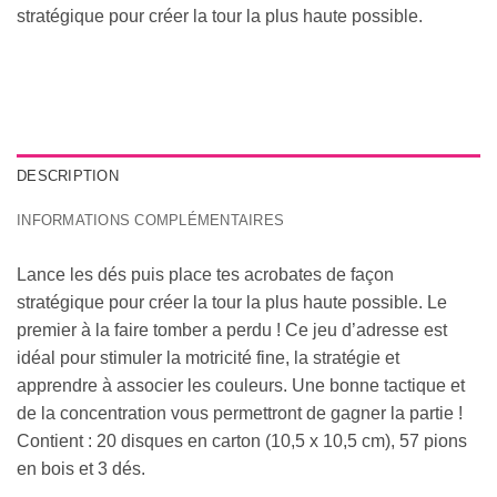
stratégique pour créer la tour la plus haute possible.
DESCRIPTION
INFORMATIONS COMPLÉMENTAIRES
Lance les dés puis place tes acrobates de façon
stratégique pour créer la tour la plus haute possible. Le
premier à la faire tomber a perdu ! Ce jeu d’adresse est
idéal pour stimuler la motricité fine, la stratégie et
apprendre à associer les couleurs. Une bonne tactique et
de la concentration vous permettront de gagner la partie !
Contient : 20 disques en carton (10,5 x 10,5 cm), 57 pions
en bois et 3 dés.