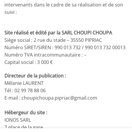
intervenants dans le cadre de sa réalisation et de son
suivi :
Site réalisé et édité par la SARL CHOUPI CHOUPA
Siège social : 2 rue du stade – 35550 PIPRIAC
Numéro SIRET/SIREN : 990 013 732 / 990 013 732 00013
Numéro TVA intracommunautaire : –
Capital social : 3 000 €
Directeur de la publication :
Mélanie LAURENT
Tél : 02 99 78 88 06
E-mail : choupichoupa.pipriac@gmail.com
Hébergeur du site :
IONOS SARL
7 place de la gare