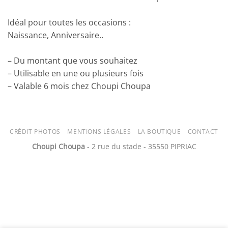
Idéal pour toutes les occasions :
Naissance, Anniversaire..
– Du montant que vous souhaitez
– Utilisable en une ou plusieurs fois
– Valable 6 mois chez Choupi Choupa
CRÉDIT PHOTOS
MENTIONS LÉGALES
LA BOUTIQUE
CONTACT
Choupi Choupa
- 2 rue du stade - 35550 PIPRIAC