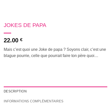
JOKES DE PAPA
22.00
€
Mais c’est quoi une Joke de papa ? Soyons clair, c’est une
blague pourrie, celle que pourrait faire ton père quoi…
DESCRIPTION
INFORMATIONS COMPLÉMENTAIRES