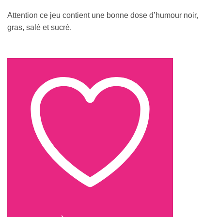
Attention ce jeu contient une bonne dose d’humour noir,
gras, salé et sucré.