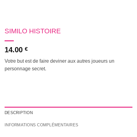
SIMILO HISTOIRE
14.00
€
Votre but est de faire deviner aux autres joueurs un
personnage secret.
DESCRIPTION
INFORMATIONS COMPLÉMENTAIRES