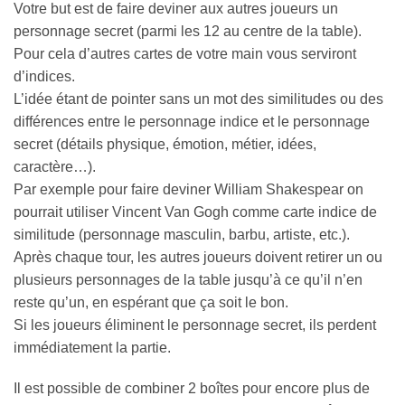
Votre but est de faire deviner aux autres joueurs un
personnage secret (parmi les 12 au centre de la table).
Pour cela d’autres cartes de votre main vous serviront
d’indices.
L’idée étant de pointer sans un mot des similitudes ou des
différences entre le personnage indice et le personnage
secret (détails physique, émotion, métier, idées,
caractère…).
Par exemple pour faire deviner William Shakespear on
pourrait utiliser Vincent Van Gogh comme carte indice de
similitude (personnage masculin, barbu, artiste, etc.).
Après chaque tour, les autres joueurs doivent retirer un ou
plusieurs personnages de la table jusqu’à ce qu’il n’en
reste qu’un, en espérant que ça soit le bon.
Si les joueurs éliminent le personnage secret, ils perdent
immédiatement la partie.
Il est possible de combiner 2 boîtes pour encore plus de