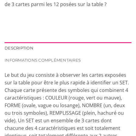
de 3 cartes parmi les 12 posées sur la table ?
DESCRIPTION
INFORMATIONS COMPLÉMENTAIRES
Le but du jeu consiste à observer les cartes exposées
sur la table pour être le plus rapide à identifier un SET.
Chaque carte présente des symboles qui combinent 4
caractéristiques : COULEUR (rouge, vert ou mauve),
FORME (ovale, vague ou losange), NOMBRE (un, deux
ou trois symboles), REMPLISSAGE (plein, hachuré ou
vide). Un SET est un ensemble de 3 cartes dont
chacune des 4 caractéristiques est soit totalement
identique, soit totalement différente aux 2 autres