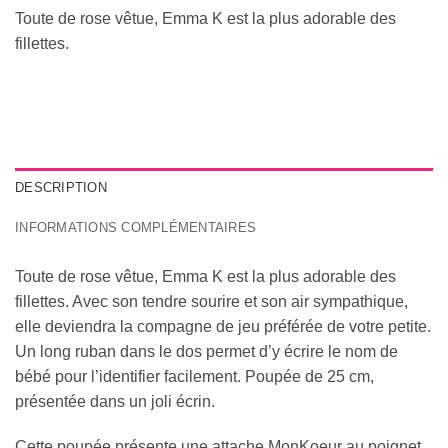
Toute de rose vêtue, Emma K est la plus adorable des
fillettes.
DESCRIPTION
INFORMATIONS COMPLÉMENTAIRES
Toute de rose vêtue, Emma K est la plus adorable des
fillettes. Avec son tendre sourire et son air sympathique,
elle deviendra la compagne de jeu préférée de votre petite.
Un long ruban dans le dos permet d’y écrire le nom de
bébé pour l’identifier facilement. Poupée de 25 cm,
présentée dans un joli écrin.
Cette poupée présente une attache MonKoeur au poignet.