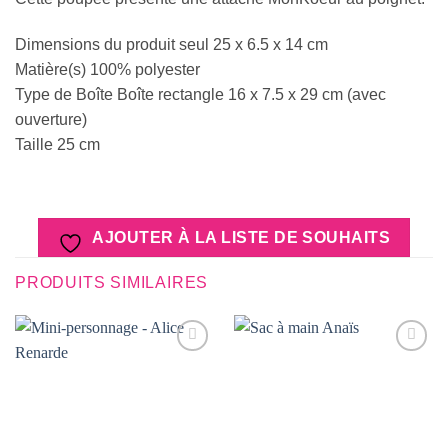
Dimensions du produit seul 25 x 6.5 x 14 cm
Matière(s) 100% polyester
Type de Boîte Boîte rectangle 16 x 7.5 x 29 cm (avec
ouverture)
Taille 25 cm
AJOUTER À LA LISTE DE SOUHAITS
PRODUITS SIMILAIRES
AJOUTER
AJOUTER
À LA
À LA
LISTE DE
LISTE DE
SOUHAITS
SOUHAITS