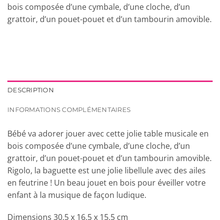
bois composée d’une cymbale, d’une cloche, d’un
grattoir, d’un pouet-pouet et d’un tambourin amovible.
DESCRIPTION
INFORMATIONS COMPLÉMENTAIRES
Bébé va adorer jouer avec cette jolie table musicale en
bois composée d’une cymbale, d’une cloche, d’un
grattoir, d’un pouet-pouet et d’un tambourin amovible.
Rigolo, la baguette est une jolie libellule avec des ailes
en feutrine ! Un beau jouet en bois pour éveiller votre
enfant à la musique de façon ludique.
Dimensions 30,5 x 16,5 x 15,5 cm