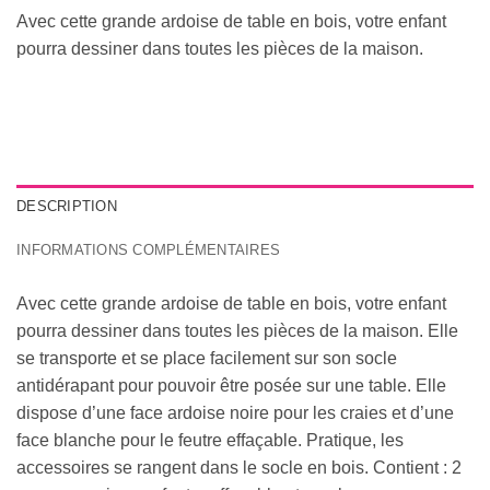
Avec cette grande ardoise de table en bois, votre enfant
pourra dessiner dans toutes les pièces de la maison.
DESCRIPTION
INFORMATIONS COMPLÉMENTAIRES
Avec cette grande ardoise de table en bois, votre enfant
pourra dessiner dans toutes les pièces de la maison. Elle
se transporte et se place facilement sur son socle
antidérapant pour pouvoir être posée sur une table. Elle
dispose d’une face ardoise noire pour les craies et d’une
face blanche pour le feutre effaçable. Pratique, les
accessoires se rangent dans le socle en bois. Contient : 2