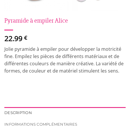
Pyramide à empiler Alice
22.99
€
Jolie pyramide à empiler pour développer la motricité
fine. Empilez les pièces de différents matériaux et de
différentes couleurs de manière créative. La variété de
formes, de couleur et de matériel stimulent les sens.
DESCRIPTION
INFORMATIONS COMPLÉMENTAIRES