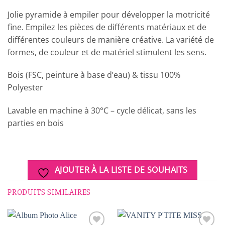
Jolie pyramide à empiler pour développer la motricité
fine. Empilez les pièces de différents matériaux et de
différentes couleurs de manière créative. La variété de
formes, de couleur et de matériel stimulent les sens.
Bois (FSC, peinture à base d’eau) & tissu 100%
Polyester
Lavable en machine à 30°C – cycle délicat, sans les
parties en bois
AJOUTER À LA LISTE DE SOUHAITS
PRODUITS SIMILAIRES