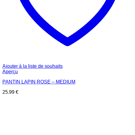
Ajouter à la liste de souhaits
Aperçu
PANTIN LAPIN ROSE – MEDIUM
25.99
€