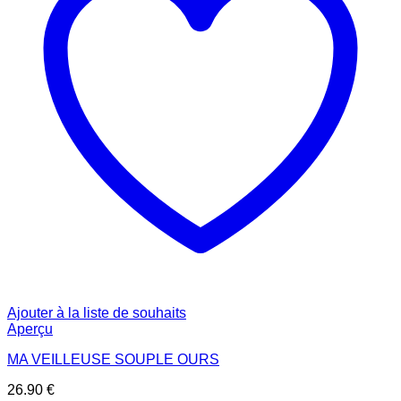
Ajouter à la liste de souhaits
Aperçu
MA VEILLEUSE SOUPLE OURS
26.90
€