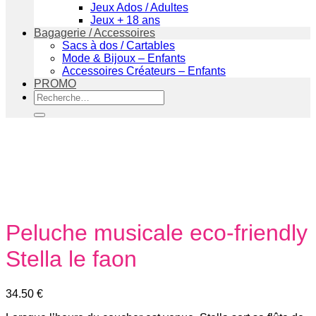
Jeux Ados / Adultes
Jeux + 18 ans
Bagagerie / Accessoires
Sacs à dos / Cartables
Mode & Bijoux – Enfants
Accessoires Créateurs – Enfants
PROMO
Recherche
pour :
Peluche musicale eco-friendly
Stella le faon
34.50
€