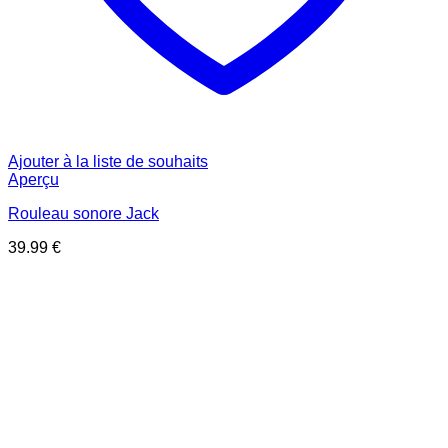
Ajouter à la liste de souhaits
Aperçu
Rouleau sonore Jack
39.99
€