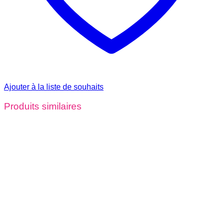
Ajouter à la liste de souhaits
Produits similaires