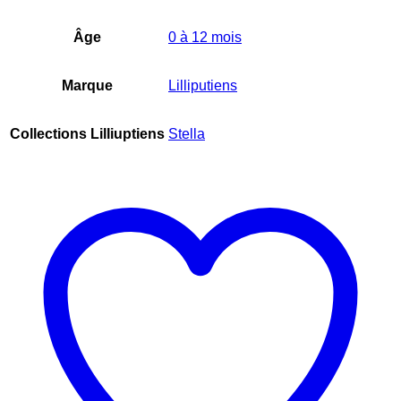
Âge
0 à 12 mois
Marque
Lilliputiens
Collections Lilliuptiens
Stella