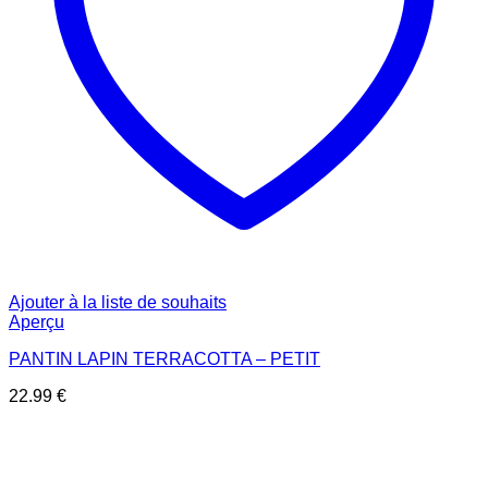
Ajouter à la liste de souhaits
Aperçu
PANTIN LAPIN TERRACOTTA – PETIT
22.99
€