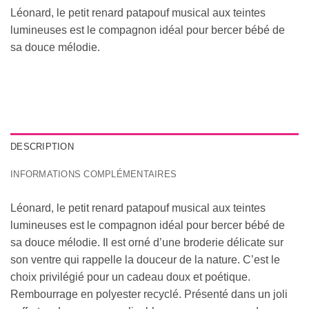
Léonard, le petit renard patapouf musical aux teintes
lumineuses est le compagnon idéal pour bercer bébé de
sa douce mélodie.
DESCRIPTION
INFORMATIONS COMPLÉMENTAIRES
Léonard, le petit renard patapouf musical aux teintes
lumineuses est le compagnon idéal pour bercer bébé de
sa douce mélodie. Il est orné d’une broderie délicate sur
son ventre qui rappelle la douceur de la nature. C’est le
choix privilégié pour un cadeau doux et poétique.
Rembourrage en polyester recyclé. Présenté dans un joli