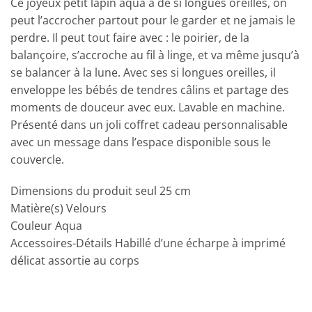
Ce joyeux petit lapin aqua a de si longues oreilles, on
peut l’accrocher partout pour le garder et ne jamais le
perdre. Il peut tout faire avec : le poirier, de la
balançoire, s’accroche au fil à linge, et va même jusqu’à
se balancer à la lune. Avec ses si longues oreilles, il
enveloppe les bébés de tendres câlins et partage des
moments de douceur avec eux. Lavable en machine.
Présenté dans un joli coffret cadeau personnalisable
avec un message dans l’espace disponible sous le
couvercle.
Dimensions du produit seul 25 cm
Matière(s) Velours
Couleur Aqua
Accessoires-Détails Habillé d’une écharpe à imprimé
délicat assortie au corps