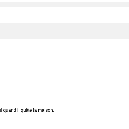
l quand il quitte la maison.