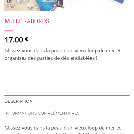
MILLE SABORDS
17.00
€
Glissez-vous dans la peau d’un vieux loup de mer et
organisez des parties de dés endiablées !
DESCRIPTION
INFORMATIONS COMPLÉMENTAIRES
Glissez-vous dans la peau d’un vieux loup de mer et