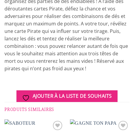
organisez des parties de dés endiablées ! A l’aide des
déroutantes cartes Pirate, défiez la chance et vos
adversaires pour réaliser des combinaisons de dés et
marquez un maximum de points. A votre tour, révélez
une carte Pirate qui va influer sur votre tirage. Puis,
lancez les dés et tentez de réaliser la meilleure
combinaison : vous pouvez relancer autant de fois que
vous le souhaitez mais attention aux trois têtes de
mort ou vous rentrerez les mains vides ! Réservé aux
pirates qui n’ont pas froid aux yeux !
AJOUTER À LA LISTE DE SOUHAITS
PRODUITS SIMILAIRES