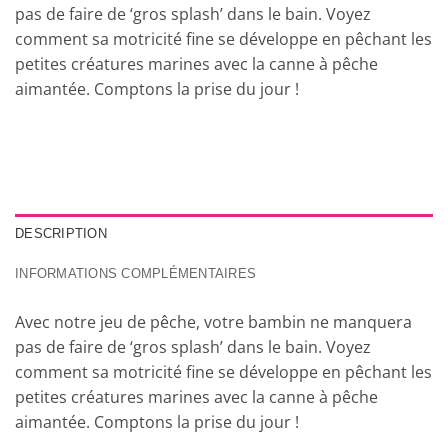
pas de faire de ‘gros splash’ dans le bain. Voyez
comment sa motricité fine se développe en pêchant les
petites créatures marines avec la canne à pêche
aimantée. Comptons la prise du jour !
DESCRIPTION
INFORMATIONS COMPLÉMENTAIRES
Avec notre jeu de pêche, votre bambin ne manquera
pas de faire de ‘gros splash’ dans le bain. Voyez
comment sa motricité fine se développe en pêchant les
petites créatures marines avec la canne à pêche
aimantée. Comptons la prise du jour !