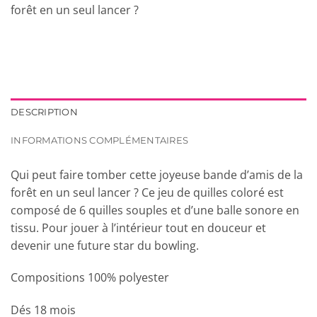
forêt en un seul lancer ?
DESCRIPTION
INFORMATIONS COMPLÉMENTAIRES
Qui peut faire tomber cette joyeuse bande d’amis de la
forêt en un seul lancer ? Ce jeu de quilles coloré est
composé de 6 quilles souples et d’une balle sonore en
tissu. Pour jouer à l’intérieur tout en douceur et
devenir une future star du bowling.
Compositions 100% polyester
Dés 18 mois