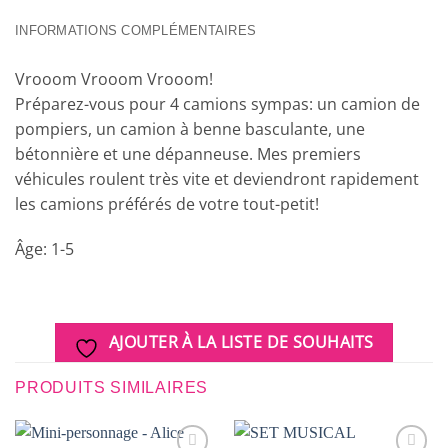
INFORMATIONS COMPLÉMENTAIRES
Vrooom Vrooom Vrooom!
Préparez-vous pour 4 camions sympas: un camion de
pompiers, un camion à benne basculante, une
bétonnière et une dépanneuse. Mes premiers
véhicules roulent très vite et deviendront rapidement
les camions préférés de votre tout-petit!
Âge: 1-5
AJOUTER À LA LISTE DE SOUHAITS
PRODUITS SIMILAIRES