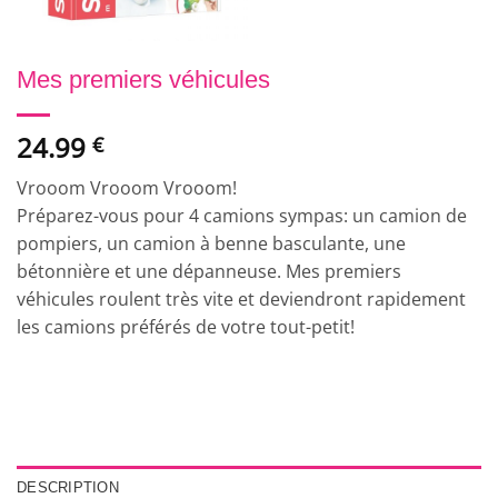
Mes premiers véhicules
24.99
€
Vrooom Vrooom Vrooom!
Préparez-vous pour 4 camions sympas: un camion de
pompiers, un camion à benne basculante, une
bétonnière et une dépanneuse. Mes premiers
véhicules roulent très vite et deviendront rapidement
les camions préférés de votre tout-petit!
DESCRIPTION