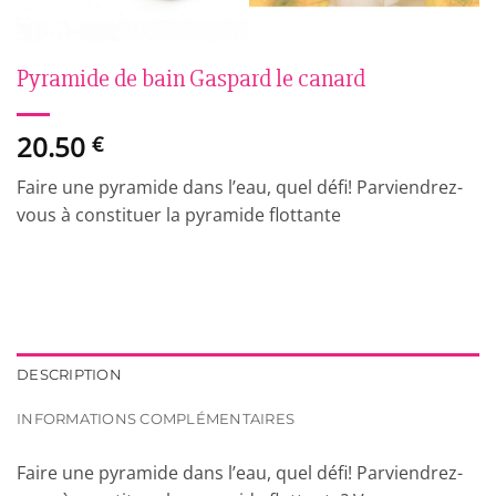
Pyramide de bain Gaspard le canard
20.50
€
Faire une pyramide dans l’eau, quel défi! Parviendrez-
vous à constituer la pyramide flottante
DESCRIPTION
INFORMATIONS COMPLÉMENTAIRES
Faire une pyramide dans l’eau, quel défi! Parviendrez-