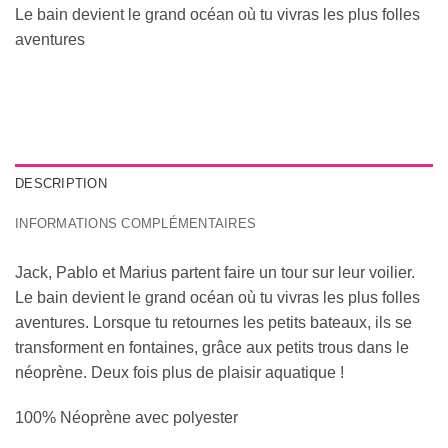
Le bain devient le grand océan où tu vivras les plus folles
aventures
DESCRIPTION
INFORMATIONS COMPLÉMENTAIRES
Jack, Pablo et Marius partent faire un tour sur leur voilier.
Le bain devient le grand océan où tu vivras les plus folles
aventures. Lorsque tu retournes les petits bateaux, ils se
transforment en fontaines, grâce aux petits trous dans le
néoprène. Deux fois plus de plaisir aquatique !
100% Néoprène avec polyester