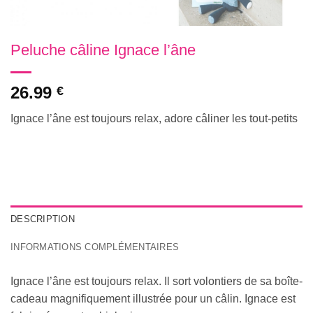
Peluche câline Ignace l’âne
26.99
€
Ignace l’âne est toujours relax, adore câliner les tout-petits
DESCRIPTION
INFORMATIONS COMPLÉMENTAIRES
Ignace l’âne est toujours relax. Il sort volontiers de sa boîte-
cadeau magnifiquement illustrée pour un câlin. Ignace est