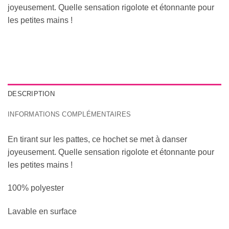
joyeusement. Quelle sensation rigolote et étonnante pour
les petites mains !
DESCRIPTION
INFORMATIONS COMPLÉMENTAIRES
En tirant sur les pattes, ce hochet se met à danser
joyeusement. Quelle sensation rigolote et étonnante pour
les petites mains !
100% polyester
Lavable en surface