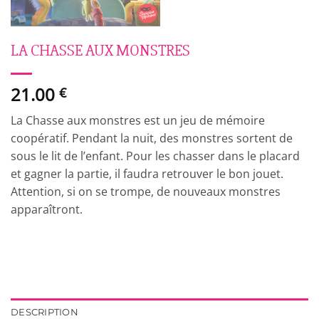
LA CHASSE AUX MONSTRES
21.00
€
La Chasse aux monstres est un jeu de mémoire
coopératif. Pendant la nuit, des monstres sortent de
sous le lit de l’enfant. Pour les chasser dans le placard
et gagner la partie, il faudra retrouver le bon jouet.
Attention, si on se trompe, de nouveaux monstres
apparaîtront.
DESCRIPTION