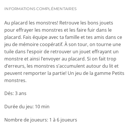
INFORMATIONS COMPLÉMENTAIRES
Au placard les monstres! Retrouve les bons jouets
pour effrayer les monstres et les faire fuir dans le
placard. Fais équipe avec ta famille et tes amis dans ce
jeu de mémoire coopératif. À son tour, on tourne une
tuile dans l’espoir de retrouver un jouet effrayant un
monstre et ainsi l’envoyer au placard. Si on fait trop
d’erreurs, les monstres s’accumulent autour du lit et
peuvent remporter la partie! Un jeu de la gamme Petits
monstres.
Dés: 3 ans
Durée du jeu: 10 min
Nombre de joueurs: 1 à 6 joueurs