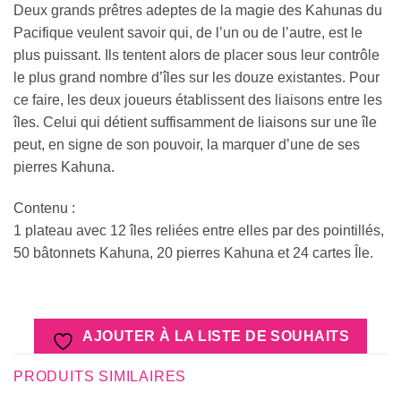
Deux grands prêtres adeptes de la magie des Kahunas du
Pacifique veulent savoir qui, de l’un ou de l’autre, est le
plus puissant. Ils tentent alors de placer sous leur contrôle
le plus grand nombre d’îles sur les douze existantes. Pour
ce faire, les deux joueurs établissent des liaisons entre les
îles. Celui qui détient suffisamment de liaisons sur une île
peut, en signe de son pouvoir, la marquer d’une de ses
pierres Kahuna.
Contenu :
1 plateau avec 12 îles reliées entre elles par des pointillés,
50 bâtonnets Kahuna, 20 pierres Kahuna et 24 cartes Île.
AJOUTER À LA LISTE DE SOUHAITS
PRODUITS SIMILAIRES