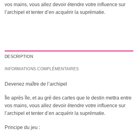
vos mains, vous allez devoir étendre votre influence sur
l’archipel et tenter d’en acquérir la suprématie.
DESCRIPTION
INFORMATIONS COMPLÉMENTAIRES
Devenez maître de l’archipel
Île après île, et au gré des cartes que le destin mettra entre
vos mains, vous allez devoir étendre votre influence sur
l’archipel et tenter d’en acquérir la suprématie.
Principe du jeu :