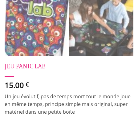
JEU PANIC LAB
15.00
€
Un jeu évolutif, pas de temps mort tout le monde joue
en même temps, principe simple mais original, super
matériel dans une petite boîte