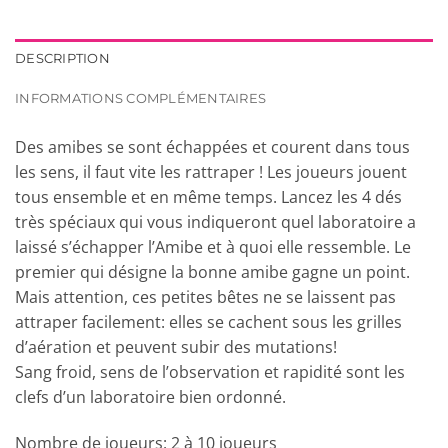
DESCRIPTION
INFORMATIONS COMPLÉMENTAIRES
Des amibes se sont échappées et courent dans tous
les sens, il faut vite les rattraper ! Les joueurs jouent
tous ensemble et en même temps. Lancez les 4 dés
très spéciaux qui vous indiqueront quel laboratoire a
laissé s’échapper l’Amibe et à quoi elle ressemble. Le
premier qui désigne la bonne amibe gagne un point.
Mais attention, ces petites bêtes ne se laissent pas
attraper facilement: elles se cachent sous les grilles
d’aération et peuvent subir des mutations!
Sang froid, sens de l’observation et rapidité sont les
clefs d’un laboratoire bien ordonné.
Nombre de joueurs: 2 à 10 joueurs