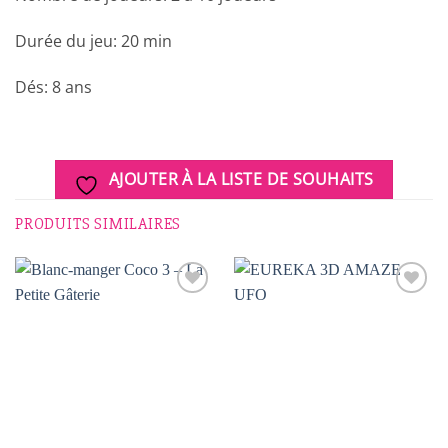
Durée du jeu: 20 min
Dés: 8 ans
AJOUTER À LA LISTE DE SOUHAITS
PRODUITS SIMILAIRES
AJOUTER
AJOUTER
À LA
À LA
LISTE DE
LISTE DE
SOUHAITS
SOUHAITS