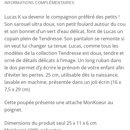
INFORMATIONS COMPLÉMENTAIRES
Lucas K va devenir le compagnon préféré des petits !
Son sarouel ultra doux, son petit foulard autour du cou
et son bonnet d’un vert d’eau délicat, font de Lucas un
copain plein de Tendresse. Son pantalon se remonte si
on veut lui changer sa tenue. Lucas, comme tous les
modèles de la collection Tendresse est doux, tendre et
orné de détails délicats à l’image. Un long ruban dans
le dos permet d’y écrire le prénom de votre enfant afin
d’éviter les pertes. 25 cm, utilisable dès la naissance,
lavable en machine, présentée dans un joli écrin (16 x
7,5 x 29 cm)
Cette poupée présente une attache MonKoeur au
poignet.
Dimensions du produit seul 25 x 11 x 6 cm