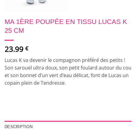
MA 1ÈRE POUPÉE EN TISSU LUCAS K
25 CM
23.99
€
Lucas K va devenir le compagnon préféré des petits !
Son sarouel ultra doux, son petit foulard autour du cou
et son bonnet d’un vert d’eau délicat, font de Lucas un
copain plein de Tendresse.
DESCRIPTION