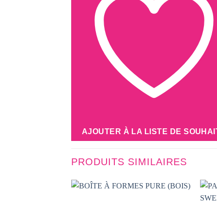
AJOUTER À LA LISTE DE SOUHAI
PRODUITS SIMILAIRES
AJOUTER
À LA