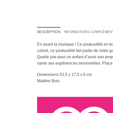
DESCRIPTION
INFORMATIONS COMPLÉMEN
En avant la musique ! Ce youkoulélé en boi
coloré, ce youkoulélé fait partie de notre
Quelle joie pour un enfant d’avoir son prop
varier ses expériences sensorielles. Place à
Dimensions 53,5 x 17,5 x 6 cm
Matière Bois