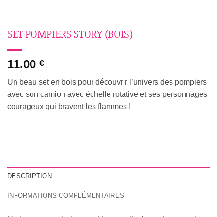
SET POMPIERS STORY (BOIS)
11.00
€
Un beau set en bois pour découvrir l’univers des pompiers
avec son camion avec échelle rotative et ses personnages
courageux qui bravent les flammes !
DESCRIPTION
INFORMATIONS COMPLÉMENTAIRES