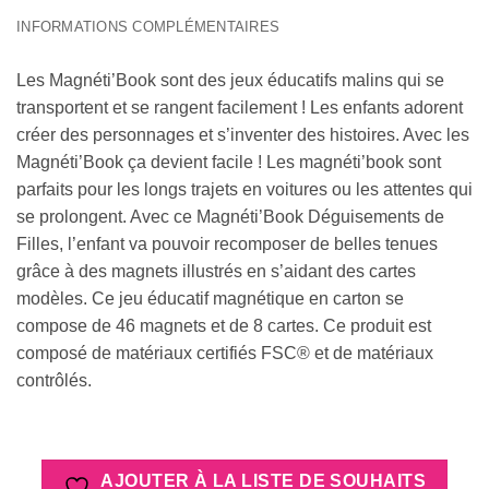
INFORMATIONS COMPLÉMENTAIRES
Les Magnéti’Book sont des jeux éducatifs malins qui se
transportent et se rangent facilement ! Les enfants adorent
créer des personnages et s’inventer des histoires. Avec les
Magnéti’Book ça devient facile ! Les magnéti’book sont
parfaits pour les longs trajets en voitures ou les attentes qui
se prolongent. Avec ce Magnéti’Book Déguisements de
Filles, l’enfant va pouvoir recomposer de belles tenues
grâce à des magnets illustrés en s’aidant des cartes
modèles. Ce jeu éducatif magnétique en carton se
compose de 46 magnets et de 8 cartes. Ce produit est
composé de matériaux certifiés FSC® et de matériaux
contrôlés.
AJOUTER À LA LISTE DE SOUHAITS