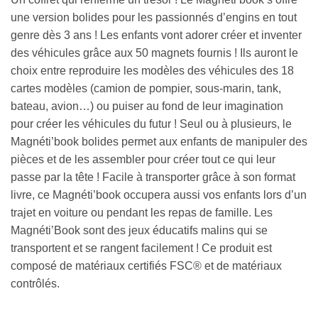
une version bolides pour les passionnés d’engins en tout
genre dès 3 ans ! Les enfants vont adorer créer et inventer
des véhicules grâce aux 50 magnets fournis ! Ils auront le
choix entre reproduire les modèles des véhicules des 18
cartes modèles (camion de pompier, sous-marin, tank,
bateau, avion…) ou puiser au fond de leur imagination
pour créer les véhicules du futur ! Seul ou à plusieurs, le
Magnéti’book bolides permet aux enfants de manipuler des
pièces et de les assembler pour créer tout ce qui leur
passe par la tête ! Facile à transporter grâce à son format
livre, ce Magnéti’book occupera aussi vos enfants lors d’un
trajet en voiture ou pendant les repas de famille. Les
Magnéti’Book sont des jeux éducatifs malins qui se
transportent et se rangent facilement ! Ce produit est
composé de matériaux certifiés FSC® et de matériaux
contrôlés.