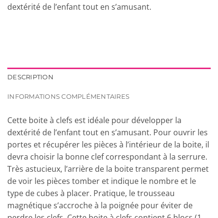
dextérité de l’enfant tout en s’amusant.
DESCRIPTION
INFORMATIONS COMPLÉMENTAIRES
Cette boite à clefs est idéale pour développer la
dextérité de l’enfant tout en s’amusant. Pour ouvrir les
portes et récupérer les pièces à l’intérieur de la boite, il
devra choisir la bonne clef correspondant à la serrure.
Très astucieux, l’arrière de la boite transparent permet
de voir les pièces tomber et indique le nombre et le
type de cubes à placer. Pratique, le trousseau
magnétique s’accroche à la poignée pour éviter de
perdre les clefs. Cette boite à clefs contient 6 blocs (1