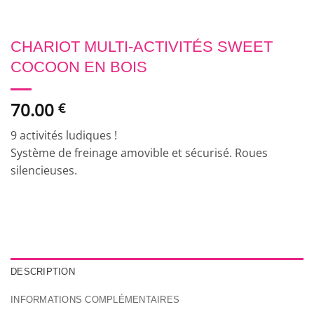
CHARIOT MULTI-ACTIVITÉS SWEET
COCOON EN BOIS
70.00
€
9 activités ludiques !
Système de freinage amovible et sécurisé. Roues
silencieuses.
DESCRIPTION
INFORMATIONS COMPLÉMENTAIRES