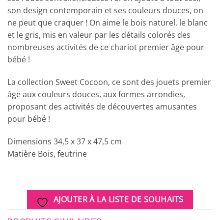
son design contemporain et ses couleurs douces, on
ne peut que craquer ! On aime le bois naturel, le blanc
et le gris, mis en valeur par les détails colorés des
nombreuses activités de ce chariot premier âge pour
bébé !
La collection Sweet Cocoon, ce sont des jouets premier
âge aux couleurs douces, aux formes arrondies,
proposant des activités de découvertes amusantes
pour bébé !
Dimensions 34,5 x 37 x 47,5 cm
Matière Bois, feutrine
AJOUTER À LA LISTE DE SOUHAITS