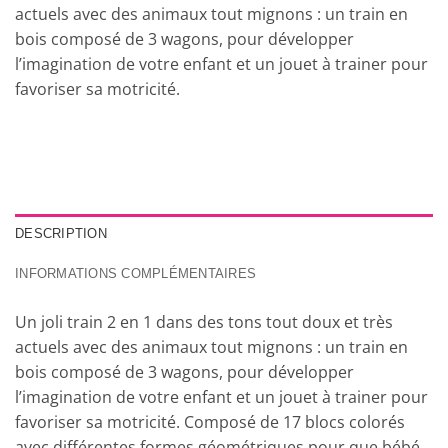
actuels avec des animaux tout mignons : un train en
bois composé de 3 wagons, pour développer
l’imagination de votre enfant et un jouet à trainer pour
favoriser sa motricité.
DESCRIPTION
INFORMATIONS COMPLÉMENTAIRES
Un joli train 2 en 1 dans des tons tout doux et très
actuels avec des animaux tout mignons : un train en
bois composé de 3 wagons, pour développer
l’imagination de votre enfant et un jouet à trainer pour
favoriser sa motricité. Composé de 17 blocs colorés
avec différentes formes géométriques pour que bébé