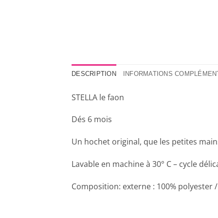
DESCRIPTION
INFORMATIONS COMPLÉMEN
STELLA le faon
Dés 6 mois
Un hochet original, que les petites main
Lavable en machine à 30° C – cycle délic
Composition: externe : 100% polyester / 