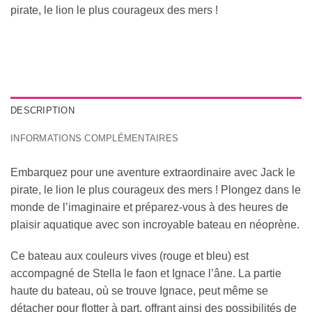
pirate, le lion le plus courageux des mers !
DESCRIPTION
INFORMATIONS COMPLÉMENTAIRES
Embarquez pour une aventure extraordinaire avec Jack le
pirate, le lion le plus courageux des mers ! Plongez dans le
monde de l’imaginaire et préparez-vous à des heures de
plaisir aquatique avec son incroyable bateau en néoprène.
Ce bateau aux couleurs vives (rouge et bleu) est
accompagné de Stella le faon et Ignace l’âne. La partie
haute du bateau, où se trouve Ignace, peut même se
détacher pour flotter à part, offrant ainsi des possibilités de