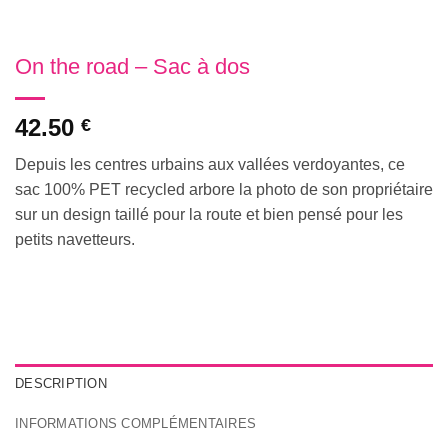
On the road – Sac à dos
42.50
€
Depuis les centres urbains aux vallées verdoyantes, ce
sac 100% PET recycled arbore la photo de son propriétaire
sur un design taillé pour la route et bien pensé pour les
petits navetteurs.
DESCRIPTION
INFORMATIONS COMPLÉMENTAIRES