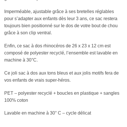
Imperméable, ajustable grâce à ses bretelles réglables
pour s’adapter aux enfants dès leur 3 ans, ce sac restera
toujours bien positionné sur le dos de votre bout de chou
grâce à son clip ventral.
Enfin, ce sac à dos rhinocéros de 26 x 23 x 12 cm est
composé de polyester recyclé, l’ensemble est lavable en
machine à 30°C.
Ce joli sac à dos aux tons bleus et aux jolis motifs fera de
vos enfants de vrais super-héros.
PET – polyester recyclé + boucles en plastique + sangles
100% coton
Lavable en machine à 30° C – cycle délicat