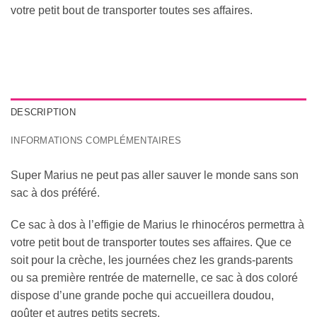
votre petit bout de transporter toutes ses affaires.
DESCRIPTION
INFORMATIONS COMPLÉMENTAIRES
Super Marius ne peut pas aller sauver le monde sans son
sac à dos préféré.
Ce sac à dos à l’effigie de Marius le rhinocéros permettra à
votre petit bout de transporter toutes ses affaires. Que ce
soit pour la crèche, les journées chez les grands-parents
ou sa première rentrée de maternelle, ce sac à dos coloré
dispose d’une grande poche qui accueillera doudou,
goûter et autres petits secrets.