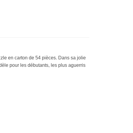
zle en carton de 54 pièces. Dans sa jolie
dèle pour les débutants, les plus aguerris