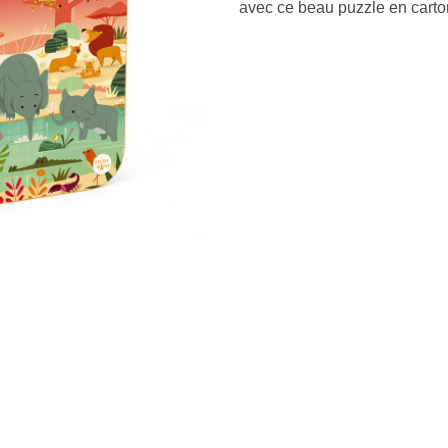
avec ce beau puzzle en carto