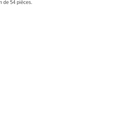
n de 54 pièces.