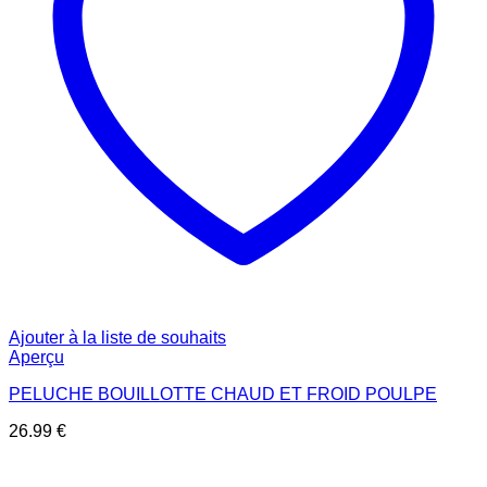
Ajouter à la liste de souhaits
Aperçu
PELUCHE BOUILLOTTE CHAUD ET FROID POULPE
26.99
€