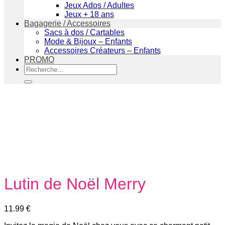
Jeux Ados / Adultes
Jeux + 18 ans
Bagagerie / Accessoires
Sacs à dos / Cartables
Mode & Bijoux – Enfants
Accessoires Créateurs – Enfants
PROMO
Recherche
pour :
Lutin de Noël Merry
11.99
€