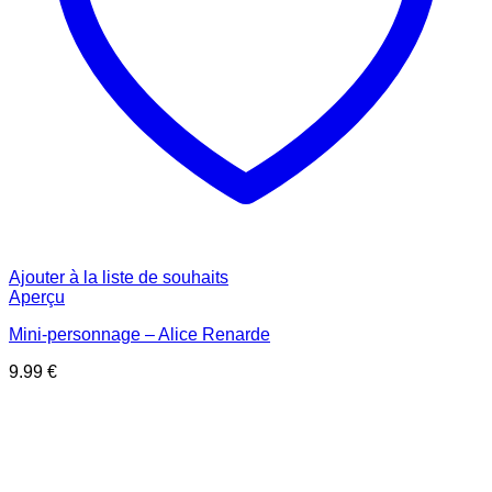
Ajouter à la liste de souhaits
Aperçu
Mini-personnage – Alice Renarde
9.99
€