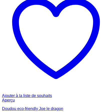
Ajouter à la liste de souhaits
Aperçu
Doudou eco-friendly Joe le dragon