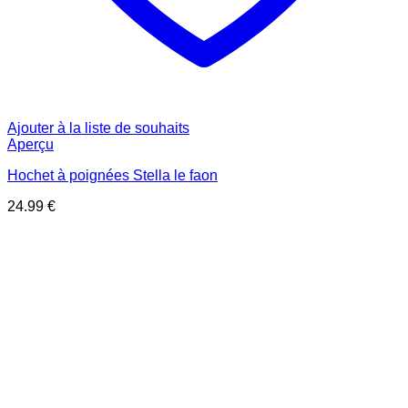
Ajouter à la liste de souhaits
Aperçu
Hochet à poignées Stella le faon
24.99
€