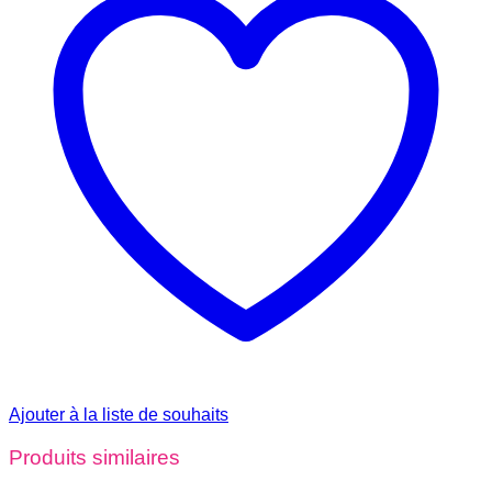
Ajouter à la liste de souhaits
Produits similaires