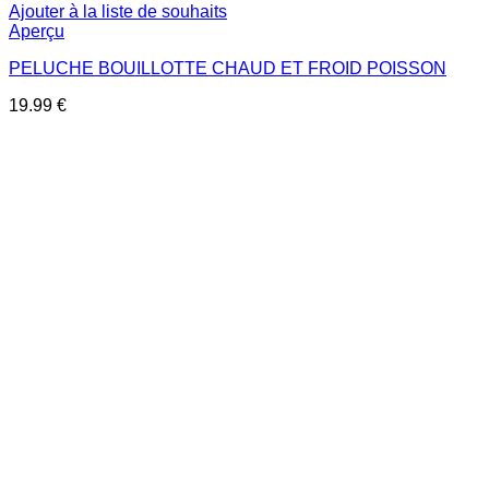
Ajouter à la liste de souhaits
Aperçu
PELUCHE BOUILLOTTE CHAUD ET FROID POISSON
19.99
€