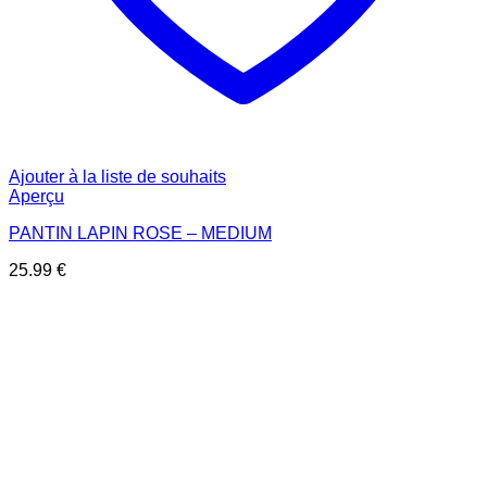
Ajouter à la liste de souhaits
Aperçu
PANTIN LAPIN ROSE – MEDIUM
25.99
€