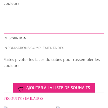
couleurs.
DESCRIPTION
INFORMATIONS COMPLÉMENTAIRES
Faites pivoter les faces du cubes pour rassembler les
couleurs.
AJOUTER À LA LISTE DE SOUHAITS
PRODUITS SIMILAIRES