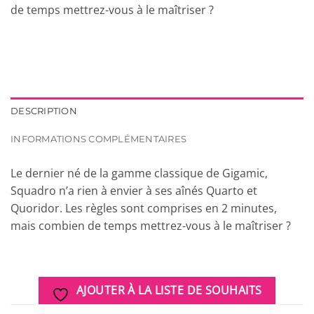
de temps mettrez-vous à le maîtriser ?
DESCRIPTION
INFORMATIONS COMPLÉMENTAIRES
Le dernier né de la gamme classique de Gigamic,
Squadro n’a rien à envier à ses aînés Quarto et
Quoridor. Les règles sont comprises en 2 minutes,
mais combien de temps mettrez-vous à le maîtriser ?
AJOUTER À LA LISTE DE SOUHAITS