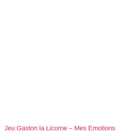
Jeu Gaston la Licorne – Mes Emotions