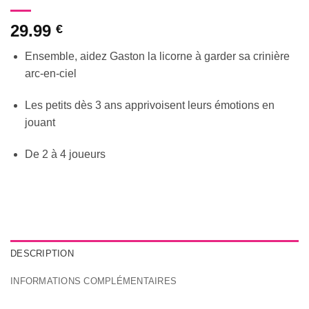
29.99
€
Ensemble, aidez Gaston la licorne à garder sa crinière
arc-en-ciel
Les petits dès 3 ans apprivoisent leurs émotions en
jouant
De 2 à 4 joueurs
DESCRIPTION
INFORMATIONS COMPLÉMENTAIRES