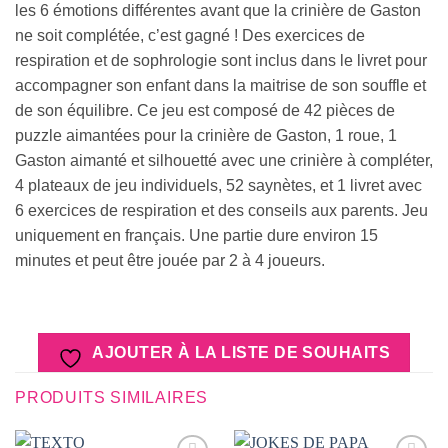
les 6 émotions différentes avant que la crinière de Gaston
ne soit complétée, c’est gagné ! Des exercices de
respiration et de sophrologie sont inclus dans le livret pour
accompagner son enfant dans la maitrise de son souffle et
de son équilibre. Ce jeu est composé de 42 pièces de
puzzle aimantées pour la crinière de Gaston, 1 roue, 1
Gaston aimanté et silhouetté avec une crinière à compléter,
4 plateaux de jeu individuels, 52 saynètes, et 1 livret avec
6 exercices de respiration et des conseils aux parents. Jeu
uniquement en français. Une partie dure environ 15
minutes et peut être jouée par 2 à 4 joueurs.
AJOUTER À LA LISTE DE SOUHAITS
PRODUITS SIMILAIRES