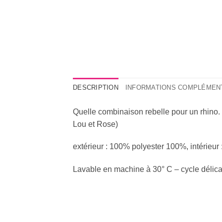
DESCRIPTION
INFORMATIONS COMPLÉMEN
Quelle combinaison rebelle pour un rhino
Lou et Rose)
extérieur : 100% polyester 100%, intérieur 
Lavable en machine à 30° C – cycle délica