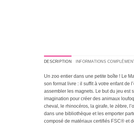
DESCRIPTION
INFORMATIONS COMPLÉMEN
Un zoo entier dans une petite boîte ! Le 
son format livre : il suffit à votre enfant 
assembler les magnets. Le but du jeu est s
imagination pour créer des animaux loufoqu
cheval, le rhinocéros, la girafe, le zèbre,
dans une bibliothèque et les emporter part
composé de matériaux certifiés FSC® et de