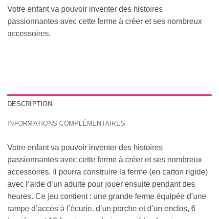
Votre enfant va pouvoir inventer des histoires
passionnantes avec cette ferme à créer et ses nombreux
accessoires.
DESCRIPTION
INFORMATIONS COMPLÉMENTAIRES
Votre enfant va pouvoir inventer des histoires
passionnantes avec cette ferme à créer et ses nombreux
accessoires. Il pourra construire la ferme (en carton rigide)
avec l’aide d’un adulte pour jouer ensuite pendant des
heures. Ce jeu contient : une grande ferme équipée d’une
rampe d’accès à l’écurie, d’un porche et d’un enclos, 6