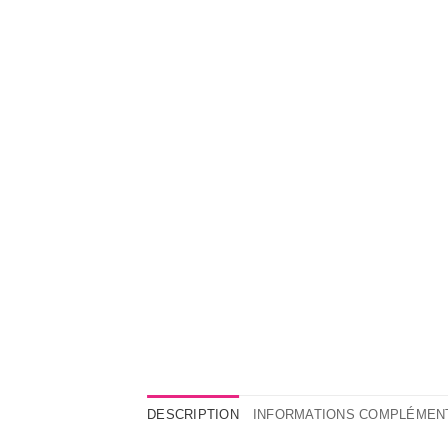
DESCRIPTION
INFORMATIONS COMPLÉMEN