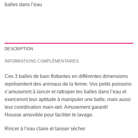
balles dans l’eau
DESCRIPTION
INFORMATIONS COMPLÉMENTAIRES
Ces 3 balles de bain flottantes en différentes dimensions
représentent des animaux de la ferme. Vos petits poissons
s’amuseront à lancer et rattraper les balles dans l’eau et
exerceront leur aptitude à manipuler une balle, mais aussi
leur coordination main-œil. Amusement garanti!
Housse amovible pour faciliter le lavage.
Rincer à l’eau claire et laisser sécher