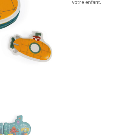
votre enfant.