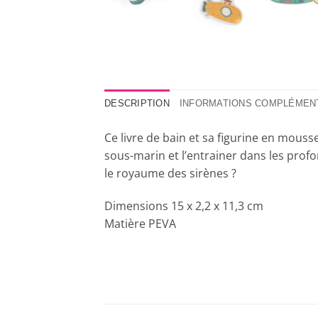
DESCRIPTION
INFORMATIONS COMPLÉMEN
Ce livre de bain et sa figurine en mouss
sous-marin et l’entrainer dans les profo
le royaume des sirènes ?
Dimensions 15 x 2,2 x 11,3 cm
Matière PEVA