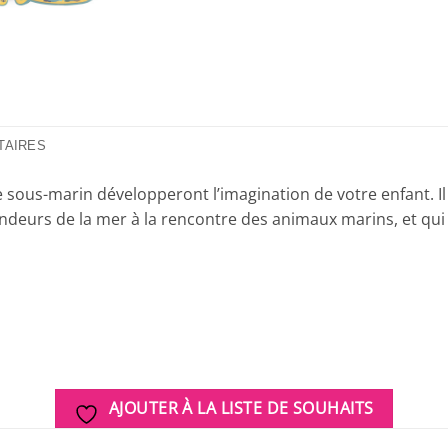
TAIRES
e sous-marin développeront l’imagination de votre enfant. Il
ndeurs de la mer à la rencontre des animaux marins, et qui 
AJOUTER À LA LISTE DE SOUHAITS