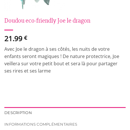
Doudou eco-friendly Joe le dragon
21.99
€
Avec Joe le dragon à ses côtés, les nuits de votre
enfants seront magiques ! De nature protectrice, Joe
veillera sur votre petit bout et sera là pour partager
ses rires et ses larme
DESCRIPTION
INFORMATIONS COMPLÉMENTAIRES