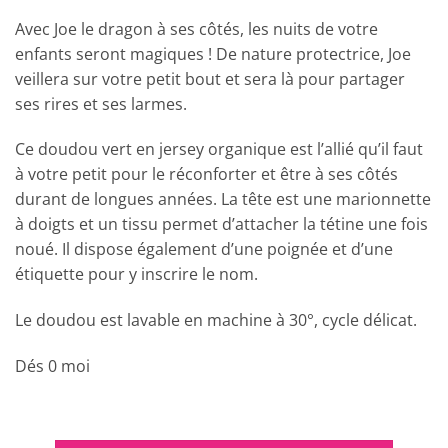
Avec Joe le dragon à ses côtés, les nuits de votre
enfants seront magiques ! De nature protectrice, Joe
veillera sur votre petit bout et sera là pour partager
ses rires et ses larmes.
Ce doudou vert en jersey organique est l’allié qu’il faut
à votre petit pour le réconforter et être à ses côtés
durant de longues années. La tête est une marionnette
à doigts et un tissu permet d’attacher la tétine une fois
noué. Il dispose également d’une poignée et d’une
étiquette pour y inscrire le nom.
Le doudou est lavable en machine à 30°, cycle délicat.
Dés 0 moi