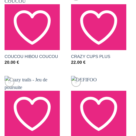
AJOUTER À LA LISTE
AJOUTER À LA LISTE
COUCOU HIBOU COUCOU
CRAZY CUPS PLUS
20.00
€
22.00
€
DE SOUHAITS
DE SOUHAITS