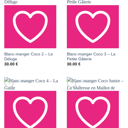
Blanc-manger Coco 2 – Le
Blanc-manger Coco 3 – La
AJOUTER À LA LISTE
AJOUTER À LA LISTE
Déluge
Petite Gâterie
DE SOUHAITS
DE SOUHAITS
30.00
€
30.00
€