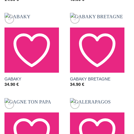
AJOUTER À LA LISTE
AJOUTER À LA LISTE
GABAKY
GABAKY BRETAGNE
34.90
€
34.90
€
DE SOUHAITS
DE SOUHAITS